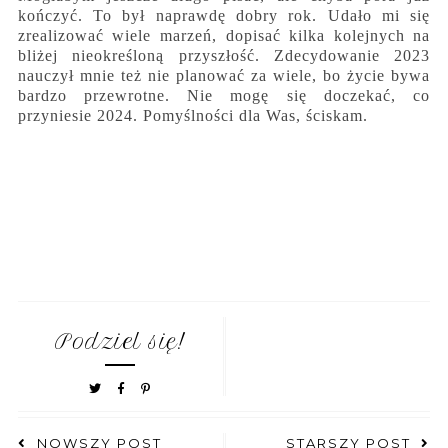
kończyć. To był naprawdę dobry rok. Udało mi się
zrealizować wiele marzeń, dopisać kilka kolejnych na
bliżej nieokreśloną przyszłość. Zdecydowanie 2023
nauczył mnie też nie planować za wiele, bo życie bywa
bardzo przewrotne. Nie mogę się doczekać, co
przyniesie 2024. Pomyślności dla Was, ściskam.
Podziel się!
NOWSZY POST
STARSZY POST