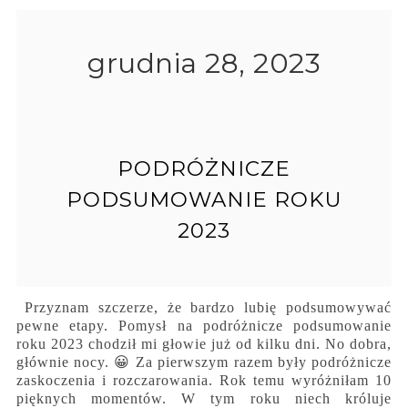
grudnia 28, 2023
PODRÓŻNICZE
PODSUMOWANIE ROKU
2023
Przyznam szczerze, że bardzo lubię podsumowywać
pewne etapy. Pomysł na podróżnicze podsumowanie
roku 2023 chodził mi głowie już od kilku dni. No dobra,
głównie nocy. 😀 Za pierwszym razem były podróżnicze
zaskoczenia i rozczarowania. Rok temu wyróżniłam 10
pięknych momentów. W tym roku niech króluje