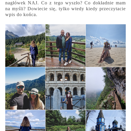
nagłówek NAJ. Co z tego wyszło? Co dokładnie mam
na myśli? Dowiecie się, tylko wtedy kiedy przeczytacie
wpis do końca.