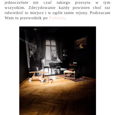
jednocześnie nie czuć takiego przesytu w tym
wszystkim. Zdecydowanie każdy powinien choć raz
odwiedzić to miejsce i w ogóle tamte rejony. Podrzucam
Wam tu przewodnik po
Podlasiu
.