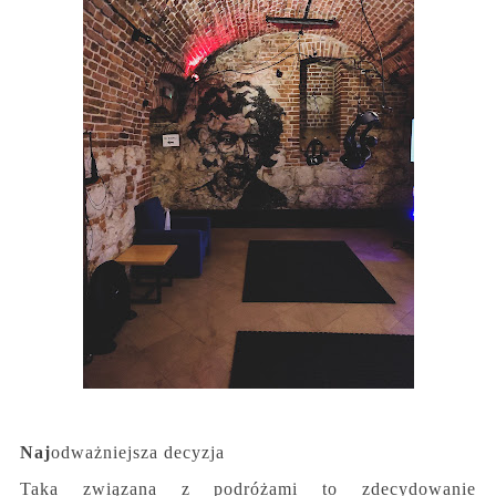
Naj
odważniejsza decyzja
Taka związana z podróżami to zdecydowanie