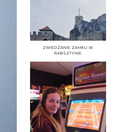
ZWIEDZANIE ZAMKU W
RABSZTYNIE