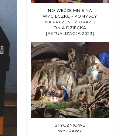
NO WEŹŻE MNIE NA
WYCIECZKĘ - POMYSŁY
NA PREZENT Z OKAZJI
DNIA DZIECKA
[AKTUALIZACJA 2023]
STYCZNIOWE
WYPRAWY