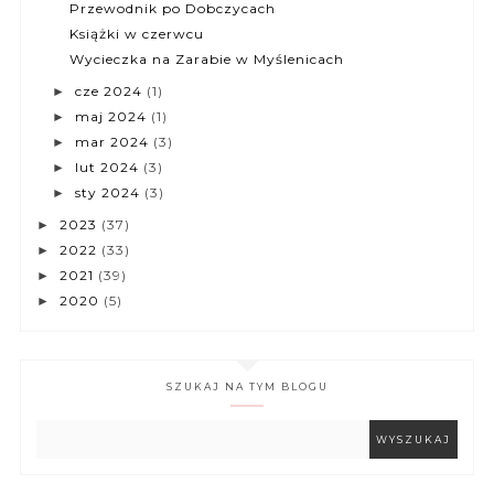
Przewodnik po Dobczycach
Książki w czerwcu
Wycieczka na Zarabie w Myślenicach
cze 2024
(1)
►
maj 2024
(1)
►
mar 2024
(3)
►
lut 2024
(3)
►
sty 2024
(3)
►
2023
(37)
►
2022
(33)
►
2021
(39)
►
2020
(5)
►
SZUKAJ NA TYM BLOGU