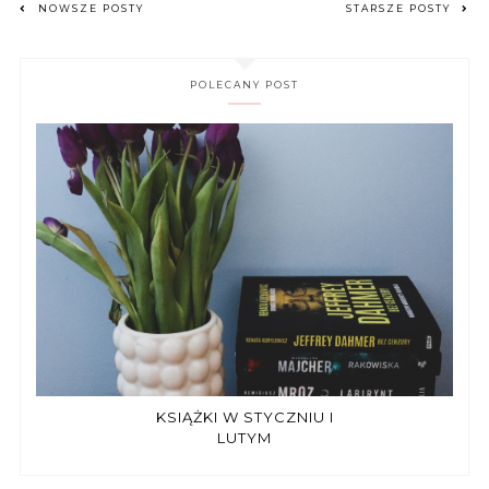
NOWSZE POSTY
STARSZE POSTY
POLECANY POST
KSIĄŻKI W STYCZNIU I
LUTYM