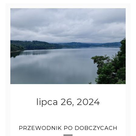
lipca 26, 2024
PRZEWODNIK PO DOBCZYCACH