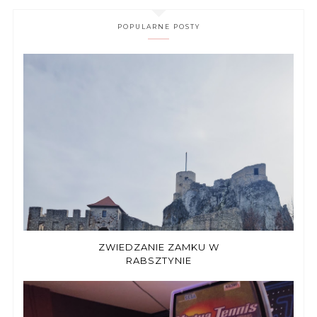
POPULARNE POSTY
ZWIEDZANIE ZAMKU W
RABSZTYNIE