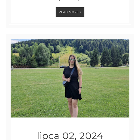
READ MORE »
lipca 02, 2024