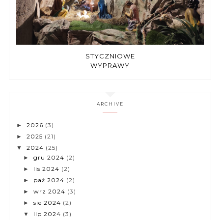
STYCZNIOWE
WYPRAWY
ARCHIVE
2026
(3)
►
2025
(21)
►
2024
(25)
▼
gru 2024
(2)
►
lis 2024
(2)
►
paź 2024
(2)
►
wrz 2024
(3)
►
sie 2024
(2)
►
lip 2024
(3)
▼