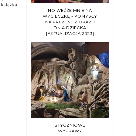
 książka
NO WEŹŻE MNIE NA
WYCIECZKĘ - POMYSŁY
NA PREZENT Z OKAZJI
DNIA DZIECKA
[AKTUALIZACJA 2023]
STYCZNIOWE
WYPRAWY