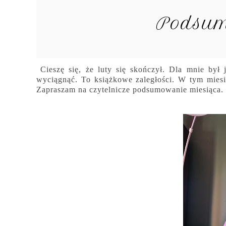
Podsum
Cieszę się, że luty się skończył. Dla mnie był
wyciągnąć. To książkowe zaległości. W tym miesi
Zapraszam na czytelnicze podsumowanie miesiąca.